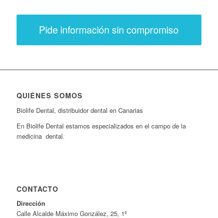
Pide información sin compromiso
QUIÉNES SOMOS
Biolife Dental, distribuidor dental en Canarias
En Biolife Dental estamos especializados en el campo de la
medicina dental.
CONTACTO
Dirección
Calle Alcalde Máximo González, 25, 1º