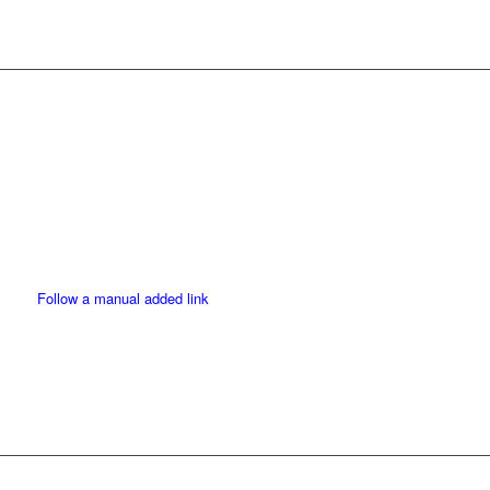
Follow a manual added link