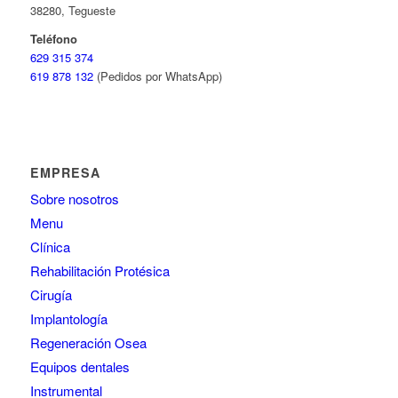
38280, Tegueste
Teléfono
629 315 374
619 878 132
(Pedidos por WhatsApp)
EMPRESA
Sobre nosotros
Menu
Clínica
Rehabilitación Protésica
Cirugía
Implantología
Regeneración Osea
Equipos dentales
Instrumental