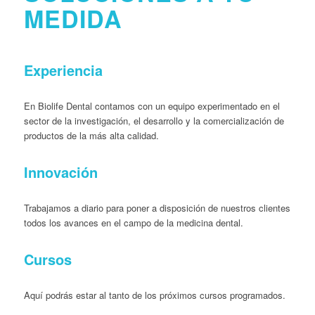
MEDIDA
Experiencia
En Biolife Dental contamos con un equipo experimentado en el
sector de la investigación, el desarrollo y la comercialización de
productos de la más alta calidad.
Innovación
Trabajamos a diario para poner a disposición de nuestros clientes
todos los avances en el campo de la medicina dental.
Cursos
Aquí podrás estar al tanto de los próximos cursos programados.