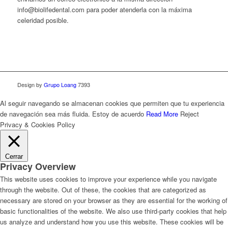
info@biolifedental.com para poder atenderla con la máxima
celeridad posible.
Design by
Grupo Loang
7393
Al seguir navegando se almacenan cookies que permiten que tu experiencia
de navegación sea más fluida.
Estoy de acuerdo
Read More
Reject
Privacy & Cookies Policy
Cerrar
Privacy Overview
This website uses cookies to improve your experience while you navigate
through the website. Out of these, the cookies that are categorized as
necessary are stored on your browser as they are essential for the working of
basic functionalities of the website. We also use third-party cookies that help
us analyze and understand how you use this website. These cookies will be