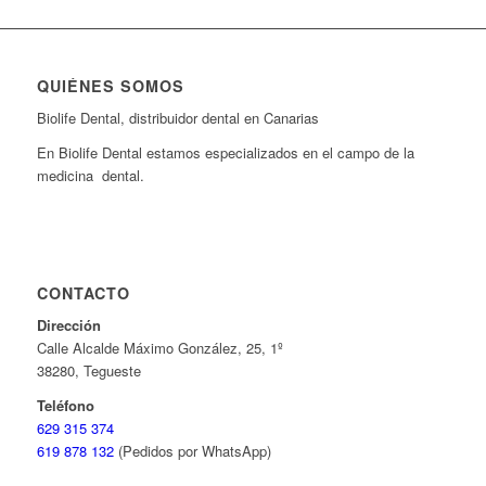
QUIÉNES SOMOS
Biolife Dental, distribuidor dental en Canarias
En Biolife Dental estamos especializados en el campo de la
medicina dental.
CONTACTO
Dirección
Calle Alcalde Máximo González, 25, 1º
38280, Tegueste
Teléfono
629 315 374
619 878 132
(Pedidos por WhatsApp)