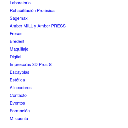
Laboratorio
Rehabilitación Protésica
Sagemax
Amber MILL y Amber PRESS
Fresas
Bredent
Maquillaje
Digital
Impresoras 3D Pros S
Escayolas
Estética
Alineadores
Contacto
Eventos
Formación
Mi cuenta