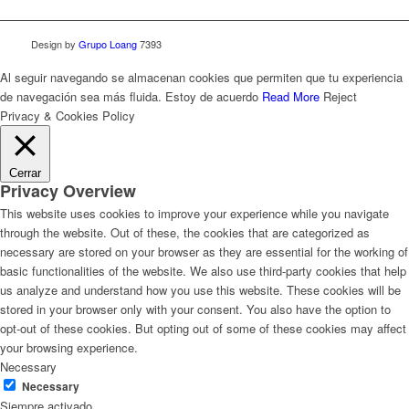
Design by
Grupo Loang
7393
Al seguir navegando se almacenan cookies que permiten que tu experiencia
de navegación sea más fluida.
Estoy de acuerdo
Read More
Reject
Privacy & Cookies Policy
Cerrar
Privacy Overview
This website uses cookies to improve your experience while you navigate
through the website. Out of these, the cookies that are categorized as
necessary are stored on your browser as they are essential for the working of
basic functionalities of the website. We also use third-party cookies that help
us analyze and understand how you use this website. These cookies will be
stored in your browser only with your consent. You also have the option to
opt-out of these cookies. But opting out of some of these cookies may affect
your browsing experience.
Necessary
Necessary
Siempre activado