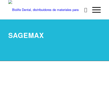
SAGEMAX