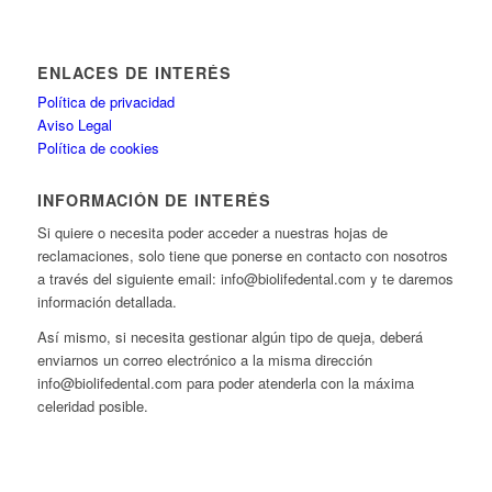
ENLACES DE INTERÉS
Política de privacidad
Aviso Legal
Política de cookies
INFORMACIÓN DE INTERÉS
Si quiere o necesita poder acceder a nuestras hojas de
reclamaciones, solo tiene que ponerse en contacto con nosotros
a través del siguiente email: info@biolifedental.com y te daremos
información detallada.
Así mismo, si necesita gestionar algún tipo de queja, deberá
enviarnos un correo electrónico a la misma dirección
info@biolifedental.com para poder atenderla con la máxima
celeridad posible.