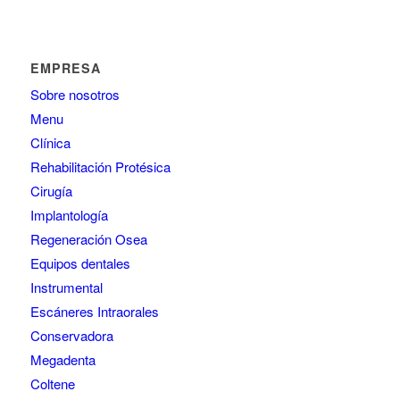
EMPRESA
Sobre nosotros
Menu
Clínica
Rehabilitación Protésica
Cirugía
Implantología
Regeneración Osea
Equipos dentales
Instrumental
Escáneres Intraorales
Conservadora
Megadenta
Coltene