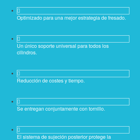
Optimizado para una mejor estrategia de fresado.
Un único soporte universal para todos los
cilindros.
Reducción de costes y tiempo.
Se entregan conjuntamente con tornillo.
El sistema de sujeción posterior protege la