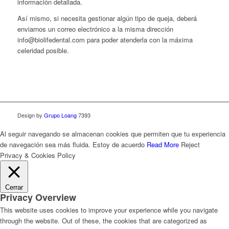
información detallada.
Así mismo, si necesita gestionar algún tipo de queja, deberá
enviarnos un correo electrónico a la misma dirección
info@biolifedental.com para poder atenderla con la máxima
celeridad posible.
Design by
Grupo Loang
7393
Al seguir navegando se almacenan cookies que permiten que tu experiencia
de navegación sea más fluida.
Estoy de acuerdo
Read More
Reject
Privacy & Cookies Policy
Cerrar
Privacy Overview
This website uses cookies to improve your experience while you navigate
through the website. Out of these, the cookies that are categorized as