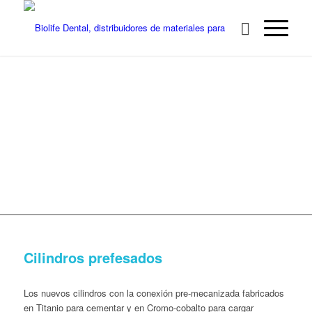
Cilindros prefesados
Los nuevos cilindros con la conexión pre-mecanizada fabricados
en Titanio para cementar y en Cromo-cobalto para cargar