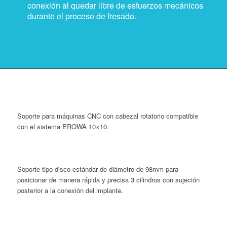
conexión al quedar libre de esfuerzos mecánicos
durante el proceso de fresado.
Soporte para máquinas CNC con cabezal rotatorio compatible
con el sistema EROWA 10×10.
Soporte tipo disco estándar de diámetro de 98mm para
posicionar de manera rápida y precisa 3 cilindros con sujeción
posterior a la conexión del implante.