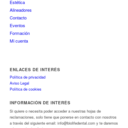
Estética
Alineadores
Contacto
Eventos
Formación
Mi cuenta
ENLACES DE INTERÉS
Política de privacidad
Aviso Legal
Política de cookies
INFORMACIÓN DE INTERÉS
Si quiere o necesita poder acceder a nuestras hojas de
reclamaciones, solo tiene que ponerse en contacto con nosotros
a través del siguiente email: info@biolifedental.com y te daremos