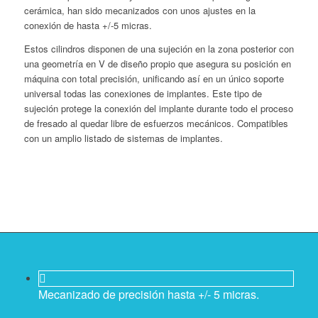
cerámica, han sido mecanizados con unos ajustes en la
conexión de hasta +/-5 micras.
Estos cilindros disponen de una sujeción en la zona posterior con
una geometría en V de diseño propio que asegura su posición en
máquina con total precisión, unificando así en un único soporte
universal todas las conexiones de implantes. Este tipo de
sujeción protege la conexión del implante durante todo el proceso
de fresado al quedar libre de esfuerzos mecánicos. Compatibles
con un amplio listado de sistemas de implantes.
Mecanizado de precisión hasta +/- 5 micras.