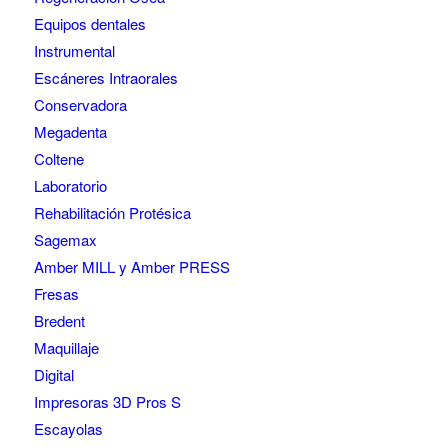
Equipos dentales
Instrumental
Escáneres Intraorales
Conservadora
Megadenta
Coltene
Laboratorio
Rehabilitación Protésica
Sagemax
Amber MILL y Amber PRESS
Fresas
Bredent
Maquillaje
Digital
Impresoras 3D Pros S
Escayolas