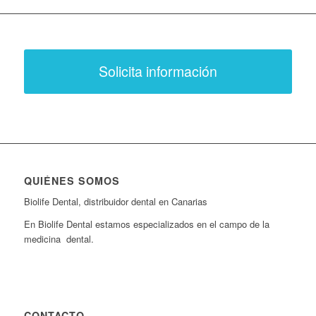
Solicita información
QUIÉNES SOMOS
Biolife Dental, distribuidor dental en Canarias
En Biolife Dental estamos especializados en el campo de la
medicina dental.
CONTACTO