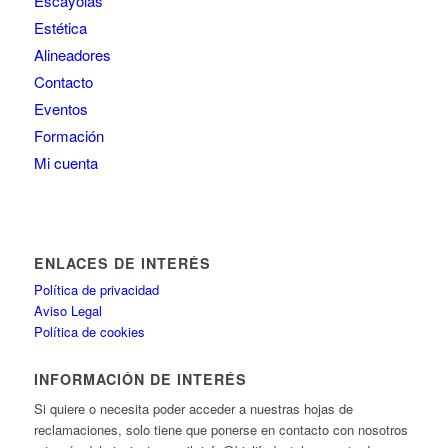
Escayolas
Estética
Alineadores
Contacto
Eventos
Formación
Mi cuenta
ENLACES DE INTERÉS
Política de privacidad
Aviso Legal
Política de cookies
INFORMACIÓN DE INTERÉS
Si quiere o necesita poder acceder a nuestras hojas de
reclamaciones, solo tiene que ponerse en contacto con nosotros