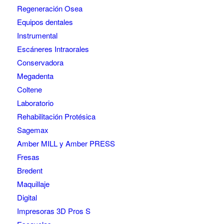
Regeneración Osea
Equipos dentales
Instrumental
Escáneres Intraorales
Conservadora
Megadenta
Coltene
Laboratorio
Rehabilitación Protésica
Sagemax
Amber MILL y Amber PRESS
Fresas
Bredent
Maquillaje
Digital
Impresoras 3D Pros S