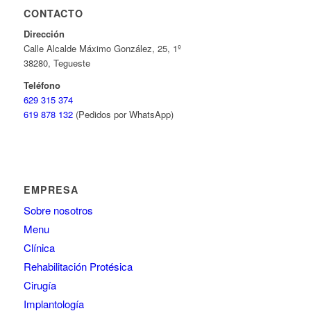
CONTACTO
Dirección
Calle Alcalde Máximo González, 25, 1º
38280, Tegueste
Teléfono
629 315 374
619 878 132
(Pedidos por WhatsApp)
EMPRESA
Sobre nosotros
Menu
Clínica
Rehabilitación Protésica
Cirugía
Implantología