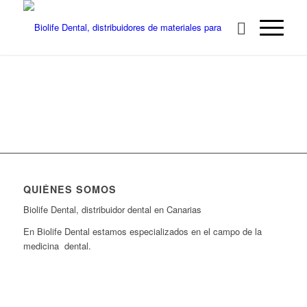
QUIÉNES SOMOS
Biolife Dental, distribuidor dental en Canarias
En Biolife Dental estamos especializados en el campo de la
medicina dental.