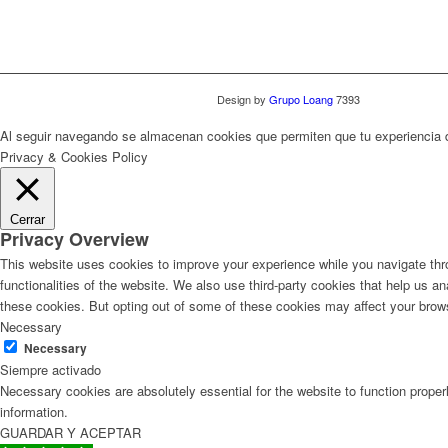
Design by
Grupo Loang
7393
Al seguir navegando se almacenan cookies que permiten que tu experiencia
Privacy & Cookies Policy
Cerrar
Privacy Overview
This website uses cookies to improve your experience while you navigate thro
functionalities of the website. We also use third-party cookies that help us 
these cookies. But opting out of some of these cookies may affect your brow
Necessary
Necessary
Siempre activado
Necessary cookies are absolutely essential for the website to function proper
information.
GUARDAR Y ACEPTAR