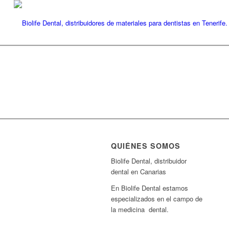
QUIÉNES SOMOS
Biolife Dental, distribuidor
dental en Canarias
En Biolife Dental estamos
especializados en el campo de
la medicina dental.