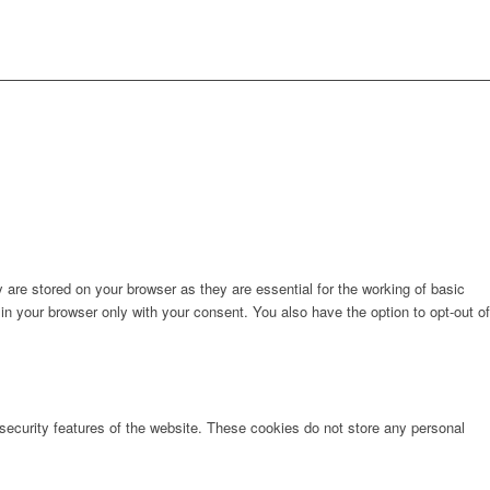
are stored on your browser as they are essential for the working of basic
in your browser only with your consent. You also have the option to opt-out of
 security features of the website. These cookies do not store any personal