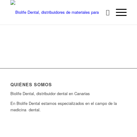
QUIÉNES SOMOS
Biolife Dental, distribuidor dental en Canarias
En Biolife Dental estamos especializados en el campo de la
medicina dental.