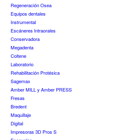
Regeneración Osea
Equipos dentales
Instrumental
Escáneres Intraorales
Conservadora
Megadenta
Coltene
Laboratorio
Rehabilitación Protésica
Sagemax
Amber MILL y Amber PRESS
Fresas
Bredent
Maquillaje
Digital
Impresoras 3D Pros S