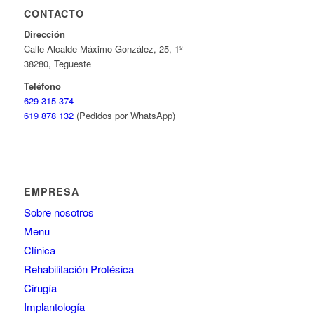
CONTACTO
Dirección
Calle Alcalde Máximo González, 25, 1º
38280, Tegueste
Teléfono
629 315 374
619 878 132
(Pedidos por WhatsApp)
EMPRESA
Sobre nosotros
Menu
Clínica
Rehabilitación Protésica
Cirugía
Implantología