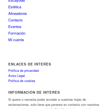
Escayolas
Estética
Alineadores
Contacto
Eventos
Formación
Mi cuenta
ENLACES DE INTERÉS
Política de privacidad
Aviso Legal
Política de cookies
INFORMACIÓN DE INTERÉS
Si quiere o necesita poder acceder a nuestras hojas de
reclamaciones, solo tiene que ponerse en contacto con nosotros