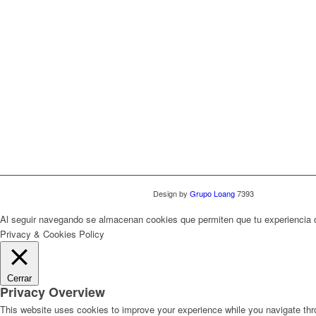
Design by
Grupo Loang
7393
Al seguir navegando se almacenan cookies que permiten que tu experiencia
Privacy & Cookies Policy
Cerrar
Privacy Overview
This website uses cookies to improve your experience while you navigate thro