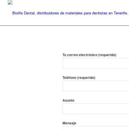
Tu correo electrónico (requerido)
Teléfono (requerido)
Asunto
Mensaje