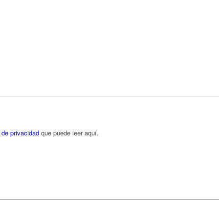
a de privacidad
que puede leer aquí.