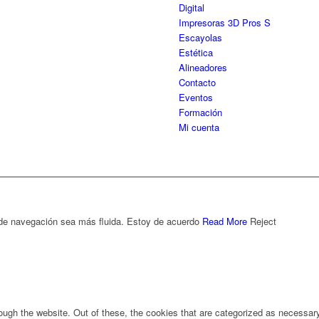
Digital
Impresoras 3D Pros S
Escayolas
Estética
Alineadores
Contacto
Eventos
Formación
Mi cuenta
 de navegación sea más fluida.
Estoy de acuerdo
Read More
Reject
ugh the website. Out of these, the cookies that are categorized as necessary 