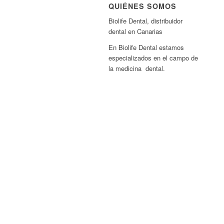
QUIÉNES SOMOS
Biolife Dental, distribuidor
dental en Canarias
En Biolife Dental estamos
especializados en el campo de
la medicina dental.