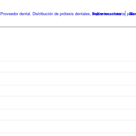
Sobre nosotros
Me