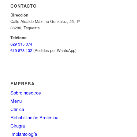
CONTACTO
Dirección
Calle Alcalde Máximo González, 25, 1º
38280, Tegueste
Teléfono
629 315 374
619 878 132
(Pedidos por WhatsApp)
EMPRESA
Sobre nosotros
Menu
Clínica
Rehabilitación Protésica
Cirugía
Implantología