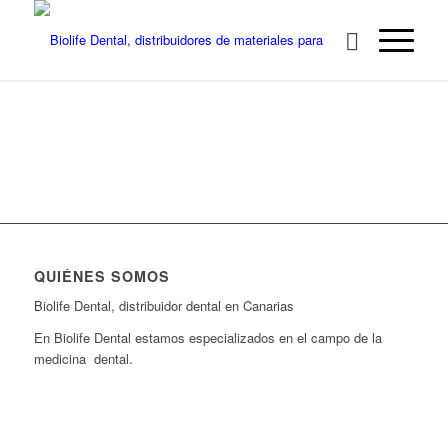
QUIÉNES SOMOS
Biolife Dental, distribuidor dental en Canarias
En Biolife Dental estamos especializados en el campo de la
medicina dental.