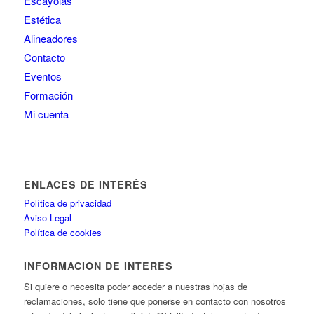
Escayolas
Estética
Alineadores
Contacto
Eventos
Formación
Mi cuenta
ENLACES DE INTERÉS
Política de privacidad
Aviso Legal
Política de cookies
INFORMACIÓN DE INTERÉS
Si quiere o necesita poder acceder a nuestras hojas de
reclamaciones, solo tiene que ponerse en contacto con nosotros