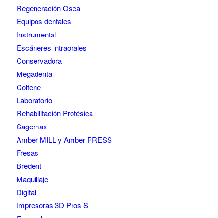
Regeneración Osea
Equipos dentales
Instrumental
Escáneres Intraorales
Conservadora
Megadenta
Coltene
Laboratorio
Rehabilitación Protésica
Sagemax
Amber MILL y Amber PRESS
Fresas
Bredent
Maquillaje
Digital
Impresoras 3D Pros S