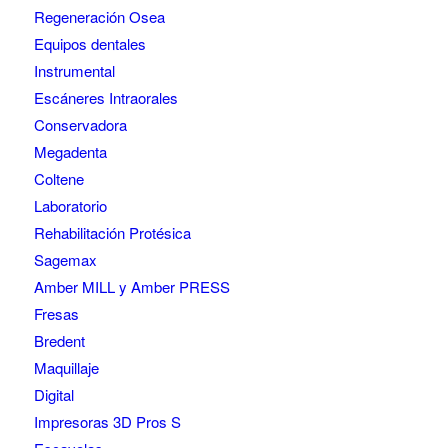
Regeneración Osea
Equipos dentales
Instrumental
Escáneres Intraorales
Conservadora
Megadenta
Coltene
Laboratorio
Rehabilitación Protésica
Sagemax
Amber MILL y Amber PRESS
Fresas
Bredent
Maquillaje
Digital
Impresoras 3D Pros S