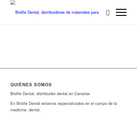
QUIÉNES SOMOS
Biolife Dental, distribuidor dental en Canarias
En Biolife Dental estamos especializados en el campo de la
medicina dental.