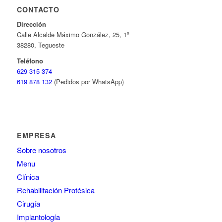
CONTACTO
Dirección
Calle Alcalde Máximo González, 25, 1º
38280, Tegueste
Teléfono
629 315 374
619 878 132
(Pedidos por WhatsApp)
EMPRESA
Sobre nosotros
Menu
Clínica
Rehabilitación Protésica
Cirugía
Implantología