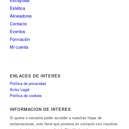
Escayolas
Estética
Alineadores
Contacto
Eventos
Formación
Mi cuenta
ENLACES DE INTERÉS
Política de privacidad
Aviso Legal
Política de cookies
INFORMACIÓN DE INTERÉS
Si quiere o necesita poder acceder a nuestras hojas de
reclamaciones, solo tiene que ponerse en contacto con nosotros