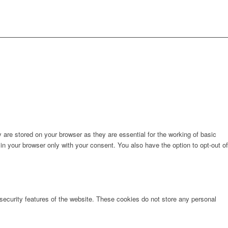
are stored on your browser as they are essential for the working of basic
in your browser only with your consent. You also have the option to opt-out of
 security features of the website. These cookies do not store any personal