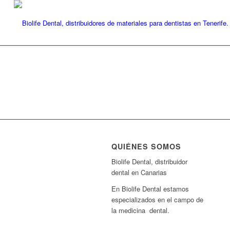
QUIÉNES SOMOS
Biolife Dental, distribuidor
dental en Canarias
En Biolife Dental estamos
especializados en el campo de
la medicina dental.