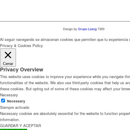
Design by
Grupo Loang
7393
Al seguir navegando se almacenan cookies que permiten que tu experiencia
Privacy & Cookies Policy
Cerrar
Privacy Overview
This website uses cookies to improve your experience while you navigate thro
functionalities of the website. We also use third-party cookies that help us 
these cookies. But opting out of some of these cookies may affect your brow
Necessary
Necessary
Siempre activado
Necessary cookies are absolutely essential for the website to function proper
information.
GUARDAR Y ACEPTAR