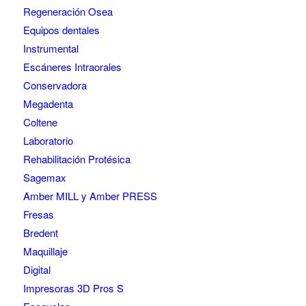
Regeneración Osea
Equipos dentales
Instrumental
Escáneres Intraorales
Conservadora
Megadenta
Coltene
Laboratorio
Rehabilitación Protésica
Sagemax
Amber MILL y Amber PRESS
Fresas
Bredent
Maquillaje
Digital
Impresoras 3D Pros S