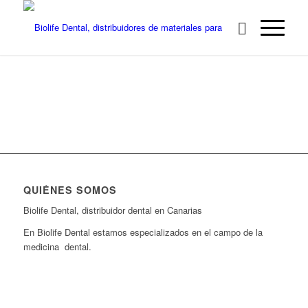
QUIÉNES SOMOS
Biolife Dental, distribuidor dental en Canarias
En Biolife Dental estamos especializados en el campo de la
medicina dental.