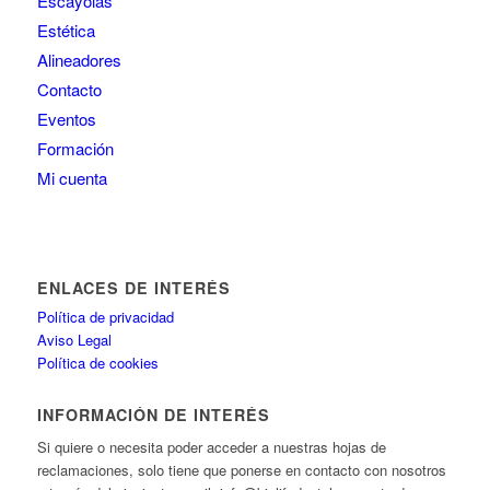
Escayolas
Estética
Alineadores
Contacto
Eventos
Formación
Mi cuenta
ENLACES DE INTERÉS
Política de privacidad
Aviso Legal
Política de cookies
INFORMACIÓN DE INTERÉS
Si quiere o necesita poder acceder a nuestras hojas de
reclamaciones, solo tiene que ponerse en contacto con nosotros