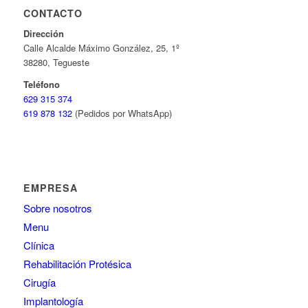
CONTACTO
Dirección
Calle Alcalde Máximo González, 25, 1º
38280, Tegueste
Teléfono
629 315 374
619 878 132
(Pedidos por WhatsApp)
EMPRESA
Sobre nosotros
Menu
Clínica
Rehabilitación Protésica
Cirugía
Implantología