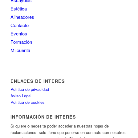
Escayolas
Estética
Alineadores
Contacto
Eventos
Formación
Mi cuenta
ENLACES DE INTERÉS
Política de privacidad
Aviso Legal
Política de cookies
INFORMACIÓN DE INTERÉS
Si quiere o necesita poder acceder a nuestras hojas de
reclamaciones, solo tiene que ponerse en contacto con nosotros