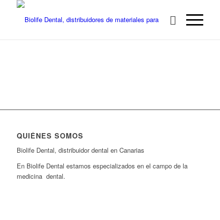
QUIÉNES SOMOS
Biolife Dental, distribuidor dental en Canarias
En Biolife Dental estamos especializados en el campo de la
medicina dental.