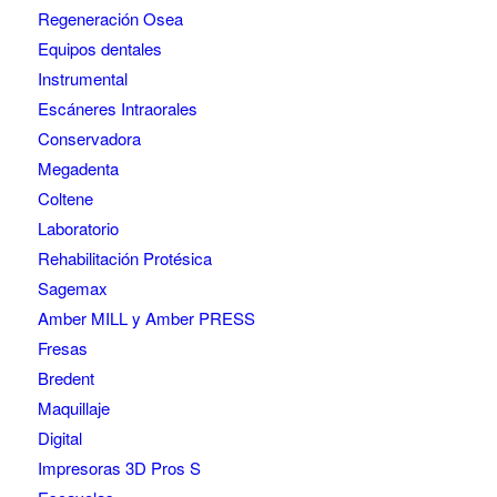
Regeneración Osea
Equipos dentales
Instrumental
Escáneres Intraorales
Conservadora
Megadenta
Coltene
Laboratorio
Rehabilitación Protésica
Sagemax
Amber MILL y Amber PRESS
Fresas
Bredent
Maquillaje
Digital
Impresoras 3D Pros S