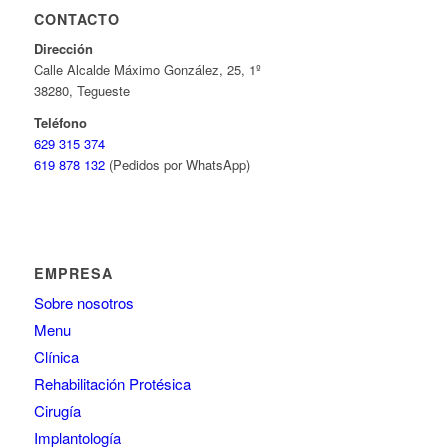
CONTACTO
Dirección
Calle Alcalde Máximo González, 25, 1º
38280, Tegueste
Teléfono
629 315 374
619 878 132
(Pedidos por WhatsApp)
EMPRESA
Sobre nosotros
Menu
Clínica
Rehabilitación Protésica
Cirugía
Implantología