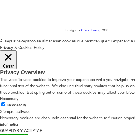
Design by
Grupo Loang
7393
Al seguir navegando se almacenan cookies que permiten que tu experiencia
Privacy & Cookies Policy
Cerrar
Privacy Overview
This website uses cookies to improve your experience while you navigate thro
functionalities of the website. We also use third-party cookies that help us 
these cookies. But opting out of some of these cookies may affect your brow
Necessary
Necessary
Siempre activado
Necessary cookies are absolutely essential for the website to function proper
information.
GUARDAR Y ACEPTAR