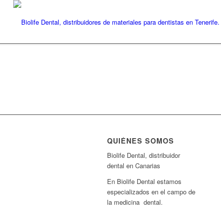
QUIÉNES SOMOS
Biolife Dental, distribuidor
dental en Canarias
En Biolife Dental estamos
especializados en el campo de
la medicina dental.