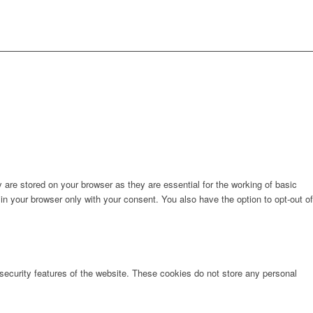
are stored on your browser as they are essential for the working of basic
in your browser only with your consent. You also have the option to opt-out of
 security features of the website. These cookies do not store any personal