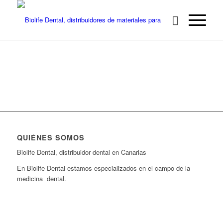
QUIÉNES SOMOS
Biolife Dental, distribuidor dental en Canarias
En Biolife Dental estamos especializados en el campo de la
medicina dental.