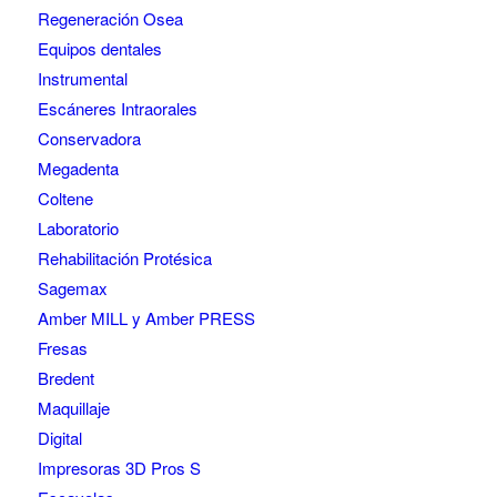
Regeneración Osea
Equipos dentales
Instrumental
Escáneres Intraorales
Conservadora
Megadenta
Coltene
Laboratorio
Rehabilitación Protésica
Sagemax
Amber MILL y Amber PRESS
Fresas
Bredent
Maquillaje
Digital
Impresoras 3D Pros S