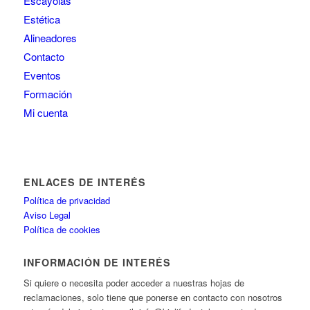
Escayolas
Estética
Alineadores
Contacto
Eventos
Formación
Mi cuenta
ENLACES DE INTERÉS
Política de privacidad
Aviso Legal
Política de cookies
INFORMACIÓN DE INTERÉS
Si quiere o necesita poder acceder a nuestras hojas de
reclamaciones, solo tiene que ponerse en contacto con nosotros