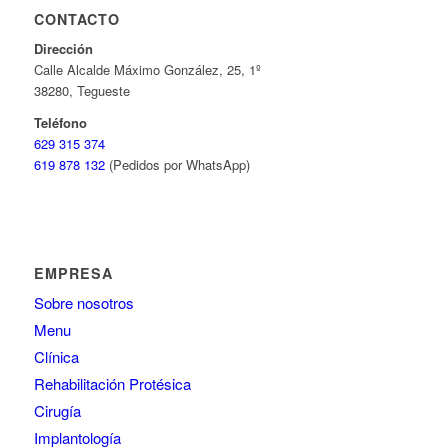
CONTACTO
Dirección
Calle Alcalde Máximo González, 25, 1º
38280, Tegueste
Teléfono
629 315 374
619 878 132
(Pedidos por WhatsApp)
EMPRESA
Sobre nosotros
Menu
Clínica
Rehabilitación Protésica
Cirugía
Implantología