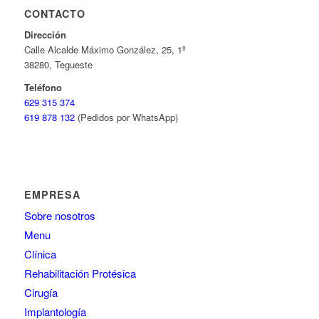
CONTACTO
Dirección
Calle Alcalde Máximo González, 25, 1º
38280, Tegueste
Teléfono
629 315 374
619 878 132
(Pedidos por WhatsApp)
EMPRESA
Sobre nosotros
Menu
Clínica
Rehabilitación Protésica
Cirugía
Implantología