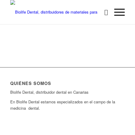
QUIÉNES SOMOS
Biolife Dental, distribuidor dental en Canarias
En Biolife Dental estamos especializados en el campo de la
medicina dental.