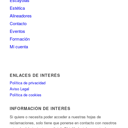
Escayolas
Estética
Alineadores
Contacto
Eventos
Formación
Mi cuenta
ENLACES DE INTERÉS
Política de privacidad
Aviso Legal
Política de cookies
INFORMACIÓN DE INTERÉS
Si quiere o necesita poder acceder a nuestras hojas de
reclamaciones, solo tiene que ponerse en contacto con nosotros