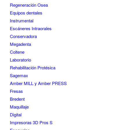
Regeneración Osea
Equipos dentales
Instrumental
Escáneres Intraorales
Conservadora
Megadenta
Coltene
Laboratorio
Rehabilitación Protésica
Sagemax
Amber MILL y Amber PRESS
Fresas
Bredent
Maquillaje
Digital
Impresoras 3D Pros S