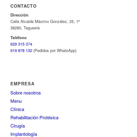
CONTACTO
Dirección
Calle Alcalde Máximo González, 25, 1º
38280, Tegueste
Teléfono
629 315 374
619 878 132
(Pedidos por WhatsApp)
EMPRESA
Sobre nosotros
Menu
Clínica
Rehabilitación Protésica
Cirugía
Implantología