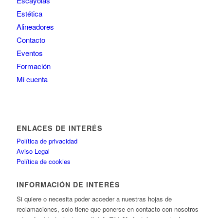
Escayolas
Estética
Alineadores
Contacto
Eventos
Formación
Mi cuenta
ENLACES DE INTERÉS
Política de privacidad
Aviso Legal
Política de cookies
INFORMACIÓN DE INTERÉS
Si quiere o necesita poder acceder a nuestras hojas de
reclamaciones, solo tiene que ponerse en contacto con nosotros