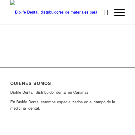
QUIÉNES SOMOS
Biolife Dental, distribuidor dental en Canarias
En Biolife Dental estamos especializados en el campo de la
medicina dental.