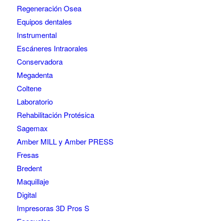
Regeneración Osea
Equipos dentales
Instrumental
Escáneres Intraorales
Conservadora
Megadenta
Coltene
Laboratorio
Rehabilitación Protésica
Sagemax
Amber MILL y Amber PRESS
Fresas
Bredent
Maquillaje
Digital
Impresoras 3D Pros S