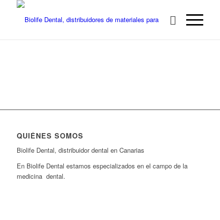
QUIÉNES SOMOS
Biolife Dental, distribuidor dental en Canarias
En Biolife Dental estamos especializados en el campo de la
medicina dental.