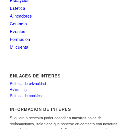
Escayolas
Estética
Alineadores
Contacto
Eventos
Formación
Mi cuenta
ENLACES DE INTERÉS
Política de privacidad
Aviso Legal
Política de cookies
INFORMACIÓN DE INTERÉS
Si quiere o necesita poder acceder a nuestras hojas de
reclamaciones, solo tiene que ponerse en contacto con nosotros