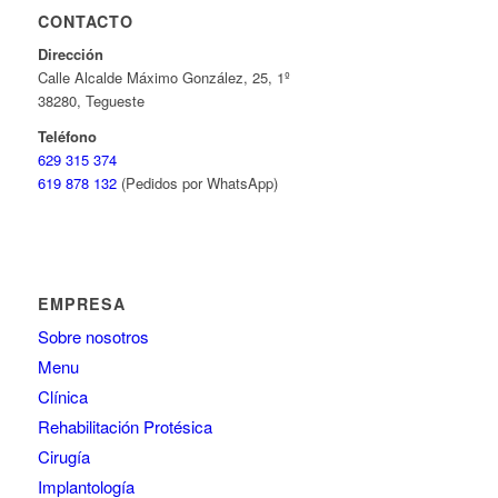
CONTACTO
Dirección
Calle Alcalde Máximo González, 25, 1º
38280, Tegueste
Teléfono
629 315 374
619 878 132
(Pedidos por WhatsApp)
EMPRESA
Sobre nosotros
Menu
Clínica
Rehabilitación Protésica
Cirugía
Implantología