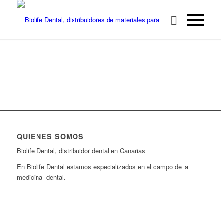
QUIÉNES SOMOS
Biolife Dental, distribuidor dental en Canarias
En Biolife Dental estamos especializados en el campo de la
medicina dental.