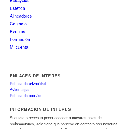
Escayolas
Estética
Alineadores
Contacto
Eventos
Formación
Mi cuenta
ENLACES DE INTERÉS
Política de privacidad
Aviso Legal
Política de cookies
INFORMACIÓN DE INTERÉS
Si quiere o necesita poder acceder a nuestras hojas de
reclamaciones, solo tiene que ponerse en contacto con nosotros