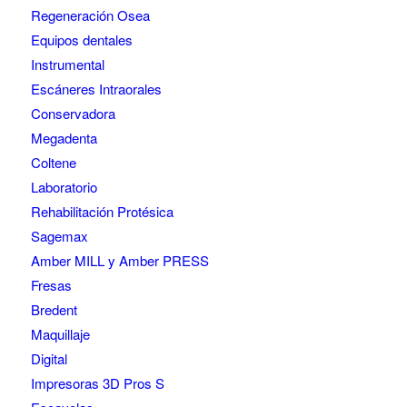
Regeneración Osea
Equipos dentales
Instrumental
Escáneres Intraorales
Conservadora
Megadenta
Coltene
Laboratorio
Rehabilitación Protésica
Sagemax
Amber MILL y Amber PRESS
Fresas
Bredent
Maquillaje
Digital
Impresoras 3D Pros S