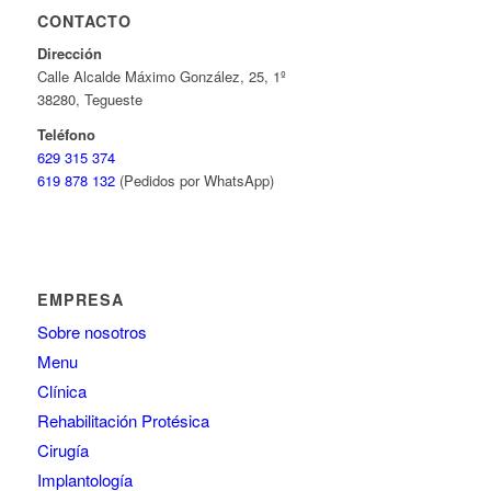
CONTACTO
Dirección
Calle Alcalde Máximo González, 25, 1º
38280, Tegueste
Teléfono
629 315 374
619 878 132
(Pedidos por WhatsApp)
EMPRESA
Sobre nosotros
Menu
Clínica
Rehabilitación Protésica
Cirugía
Implantología