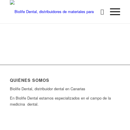
QUIÉNES SOMOS
Biolife Dental, distribuidor dental en Canarias
En Biolife Dental estamos especializados en el campo de la
medicina dental.