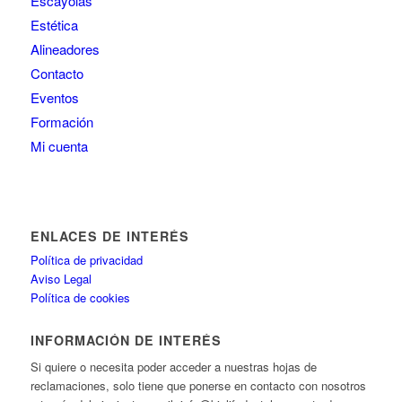
Escayolas
Estética
Alineadores
Contacto
Eventos
Formación
Mi cuenta
ENLACES DE INTERÉS
Política de privacidad
Aviso Legal
Política de cookies
INFORMACIÓN DE INTERÉS
Si quiere o necesita poder acceder a nuestras hojas de
reclamaciones, solo tiene que ponerse en contacto con nosotros