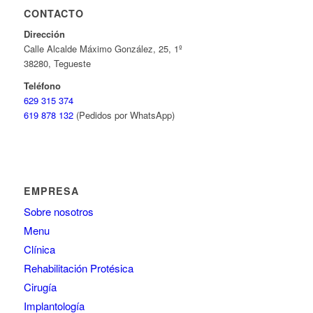
CONTACTO
Dirección
Calle Alcalde Máximo González, 25, 1º
38280, Tegueste
Teléfono
629 315 374
619 878 132
(Pedidos por WhatsApp)
EMPRESA
Sobre nosotros
Menu
Clínica
Rehabilitación Protésica
Cirugía
Implantología