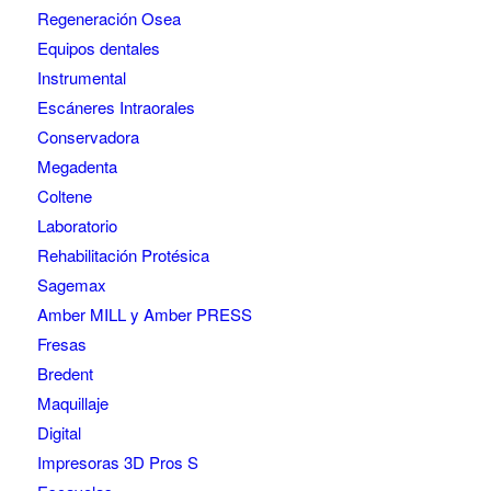
Regeneración Osea
Equipos dentales
Instrumental
Escáneres Intraorales
Conservadora
Megadenta
Coltene
Laboratorio
Rehabilitación Protésica
Sagemax
Amber MILL y Amber PRESS
Fresas
Bredent
Maquillaje
Digital
Impresoras 3D Pros S