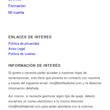
Formación
Mi cuenta
ENLACES DE INTERÉS
Política de privacidad
Aviso Legal
Política de cookies
INFORMACIÓN DE INTERÉS
Si quiere o necesita poder acceder a nuestras hojas de
reclamaciones, solo tiene que ponerse en contacto con nosotros
a través del siguiente email: info@biolifedental.com y te daremos
información detallada.
Así mismo, si necesita gestionar algún tipo de queja, deberá
enviarnos un correo electrónico a la misma dirección
info@biolifedental.com para poder atenderla con la máxima