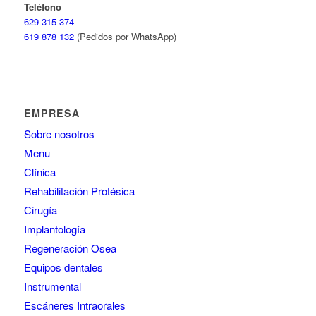
Teléfono
629 315 374
619 878 132
(Pedidos por WhatsApp)
EMPRESA
Sobre nosotros
Menu
Clínica
Rehabilitación Protésica
Cirugía
Implantología
Regeneración Osea
Equipos dentales
Instrumental
Escáneres Intraorales