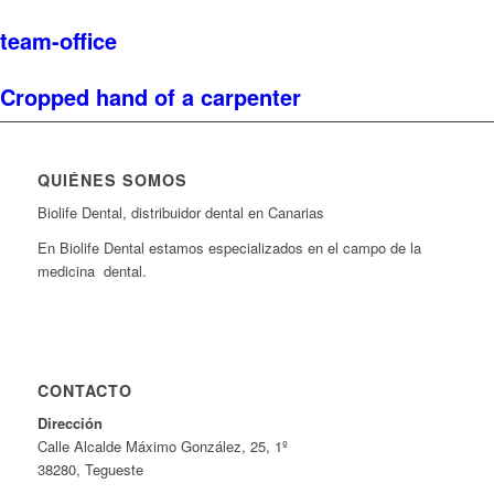
team-office
Cropped hand of a carpenter
QUIÉNES SOMOS
Biolife Dental, distribuidor dental en Canarias
En Biolife Dental estamos especializados en el campo de la
medicina dental.
CONTACTO
Dirección
Calle Alcalde Máximo González, 25, 1º
38280, Tegueste