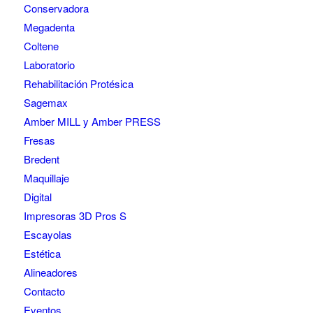
Conservadora
Megadenta
Coltene
Laboratorio
Rehabilitación Protésica
Sagemax
Amber MILL y Amber PRESS
Fresas
Bredent
Maquillaje
Digital
Impresoras 3D Pros S
Escayolas
Estética
Alineadores
Contacto
Eventos