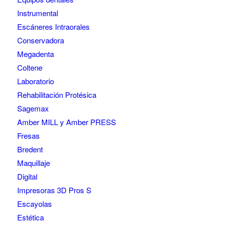
Instrumental
Escáneres Intraorales
Conservadora
Megadenta
Coltene
Laboratorio
Rehabilitación Protésica
Sagemax
Amber MILL y Amber PRESS
Fresas
Bredent
Maquillaje
Digital
Impresoras 3D Pros S
Escayolas
Estética