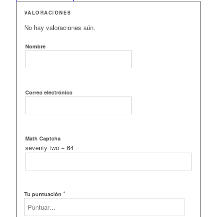
VALORACIONES
No hay valoraciones aún.
Nombre
Correo electrónico
Math Captcha
seventy two − 64 =
*
Tu puntuación