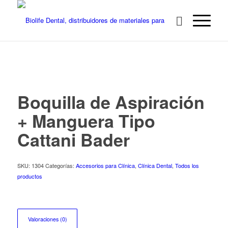
Boquilla de Aspiración
+ Manguera Tipo
Cattani Bader
SKU:
1304
Categorías:
Accesorios para Clínica
,
Clínica Dental
,
Todos los
productos
Valoraciones (0)