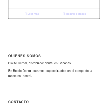
Leer más
Mostrar detalles
QUIÉNES SOMOS
Biolife Dental, distribuidor dental en Canarias
En Biolife Dental estamos especializados en el campo de la
medicina dental.
CONTACTO