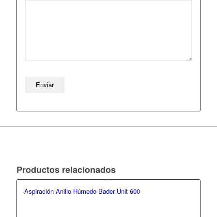
Productos relacionados
Aspiración Anillo Húmedo Bader Unit 600