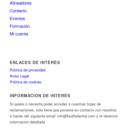
Alineadores
Contacto
Eventos
Formación
Mi cuenta
ENLACES DE INTERÉS
Política de privacidad
Aviso Legal
Política de cookies
INFORMACIÓN DE INTERÉS
Si quiere o necesita poder acceder a nuestras hojas de
reclamaciones, solo tiene que ponerse en contacto con nosotros
a través del siguiente email: info@biolifedental.com y te daremos
información detallada.