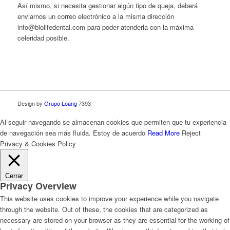
Así mismo, si necesita gestionar algún tipo de queja, deberá
enviarnos un correo electrónico a la misma dirección
info@biolifedental.com para poder atenderla con la máxima
celeridad posible.
Design by
Grupo Loang
7393
Al seguir navegando se almacenan cookies que permiten que tu experiencia
de navegación sea más fluida.
Estoy de acuerdo
Read More
Reject
Privacy & Cookies Policy
Cerrar
Privacy Overview
This website uses cookies to improve your experience while you navigate
through the website. Out of these, the cookies that are categorized as
necessary are stored on your browser as they are essential for the working of