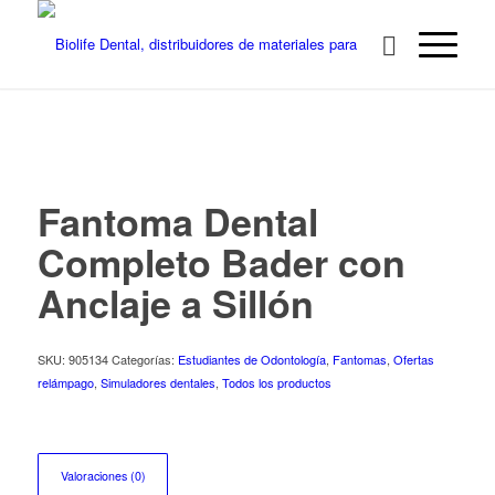
Fantoma Dental
Completo Bader con
Anclaje a Sillón
SKU:
905134
Categorías:
Estudiantes de Odontología
,
Fantomas
,
Ofertas
relámpago
,
Simuladores dentales
,
Todos los productos
Valoraciones (0)