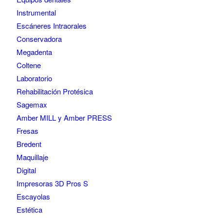
Instrumental
Escáneres Intraorales
Conservadora
Megadenta
Coltene
Laboratorio
Rehabilitación Protésica
Sagemax
Amber MILL y Amber PRESS
Fresas
Bredent
Maquillaje
Digital
Impresoras 3D Pros S
Escayolas
Estética