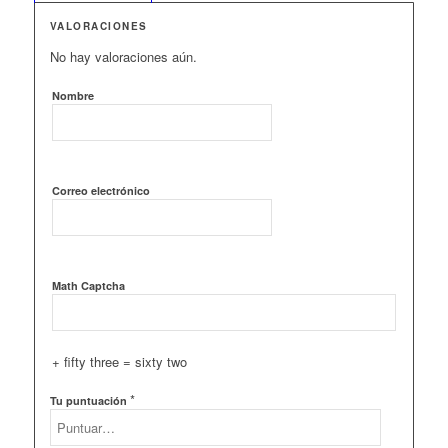
VALORACIONES
No hay valoraciones aún.
Nombre
Correo electrónico
Math Captcha
+ fifty three = sixty two
*
Tu puntuación