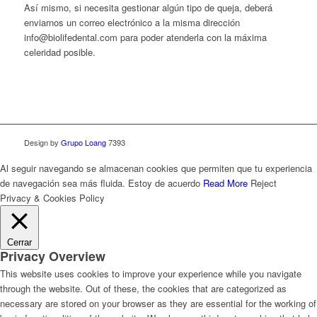
Así mismo, si necesita gestionar algún tipo de queja, deberá
enviarnos un correo electrónico a la misma dirección
info@biolifedental.com para poder atenderla con la máxima
celeridad posible.
Design by
Grupo Loang
7393
Al seguir navegando se almacenan cookies que permiten que tu experiencia
de navegación sea más fluida.
Estoy de acuerdo
Read More
Reject
Privacy & Cookies Policy
Cerrar
Privacy Overview
This website uses cookies to improve your experience while you navigate
through the website. Out of these, the cookies that are categorized as
necessary are stored on your browser as they are essential for the working of