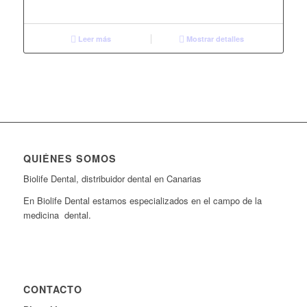
Leer más
Mostrar detalles
QUIÉNES SOMOS
Biolife Dental, distribuidor dental en Canarias
En Biolife Dental estamos especializados en el campo de la
medicina dental.
CONTACTO