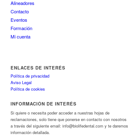
Alineadores
Contacto
Eventos
Formación
Mi cuenta
ENLACES DE INTERÉS
Política de privacidad
Aviso Legal
Política de cookies
INFORMACIÓN DE INTERÉS
Si quiere o necesita poder acceder a nuestras hojas de
reclamaciones, solo tiene que ponerse en contacto con nosotros
a través del siguiente email: info@biolifedental.com y te daremos
información detallada.