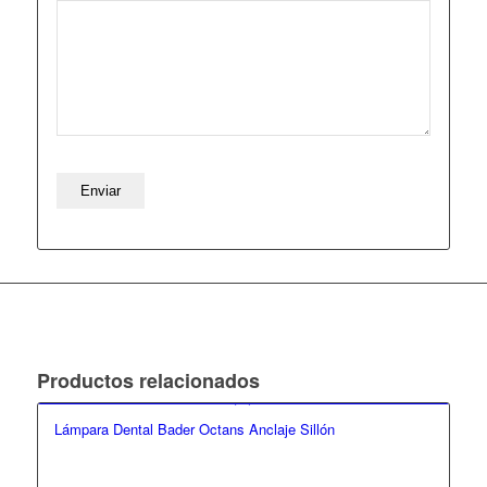
Productos relacionados
Lámpara Dental Bader Octans Anclaje Sillón