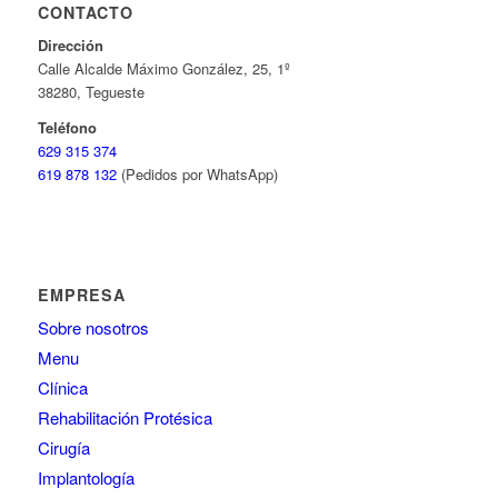
CONTACTO
Dirección
Calle Alcalde Máximo González, 25, 1º
38280, Tegueste
Teléfono
629 315 374
619 878 132
(Pedidos por WhatsApp)
EMPRESA
Sobre nosotros
Menu
Clínica
Rehabilitación Protésica
Cirugía
Implantología