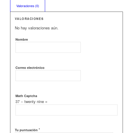
Valoraciones (0)
VALORACIONES
No hay valoraciones aún.
Nombre
Correo electrónico
Math Captcha
37 − twenty nine =
*
Tu puntuación