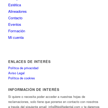
Estética
Alineadores
Contacto
Eventos
Formación
Mi cuenta
ENLACES DE INTERÉS
Política de privacidad
Aviso Legal
Política de cookies
INFORMACIÓN DE INTERÉS
Si quiere o necesita poder acceder a nuestras hojas de
reclamaciones, solo tiene que ponerse en contacto con nosotros
a través del siguiente email: info@biolifedental.com y te daremos