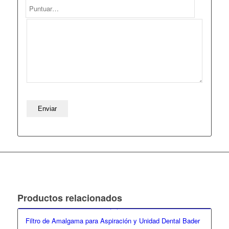
Productos relacionados
Filtro de Amalgama para Aspiración y Unidad Dental Bader