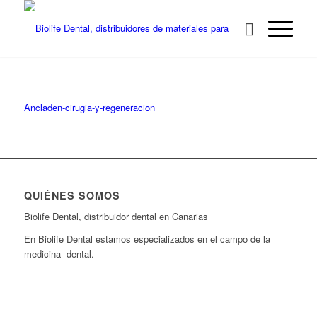
Ancladen-cirugia-y-regeneracion
QUIÉNES SOMOS
Biolife Dental, distribuidor dental en Canarias
En Biolife Dental estamos especializados en el campo de la
medicina dental.