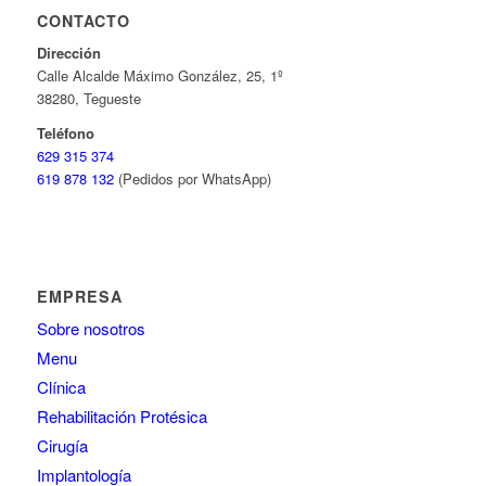
CONTACTO
Dirección
Calle Alcalde Máximo González, 25, 1º
38280, Tegueste
Teléfono
629 315 374
619 878 132
(Pedidos por WhatsApp)
EMPRESA
Sobre nosotros
Menu
Clínica
Rehabilitación Protésica
Cirugía
Implantología