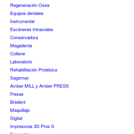
Regeneración Osea
Equipos dentales
Instrumental
Escáneres Intraorales
Conservadora
Megadenta
Coltene
Laboratorio
Rehabilitación Protésica
Sagemax
Amber MILL y Amber PRESS
Fresas
Bredent
Maquillaje
Digital
Impresoras 3D Pros S