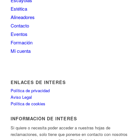
Escayolas
Estética
Alineadores
Contacto
Eventos
Formación
Mi cuenta
ENLACES DE INTERÉS
Política de privacidad
Aviso Legal
Política de cookies
INFORMACIÓN DE INTERÉS
Si quiere o necesita poder acceder a nuestras hojas de
reclamaciones, solo tiene que ponerse en contacto con nosotros