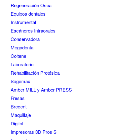
Regeneración Osea
Equipos dentales
Instrumental
Escáneres Intraorales
Conservadora
Megadenta
Coltene
Laboratorio
Rehabilitación Protésica
Sagemax
Amber MILL y Amber PRESS
Fresas
Bredent
Maquillaje
Digital
Impresoras 3D Pros S