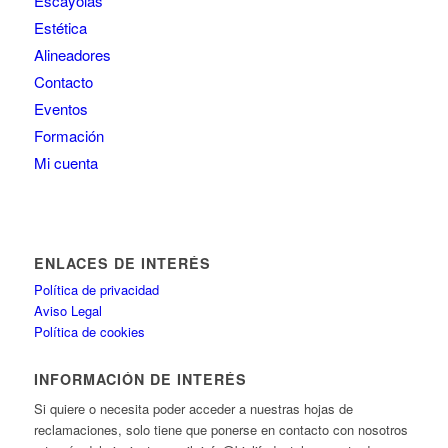
Escayolas
Estética
Alineadores
Contacto
Eventos
Formación
Mi cuenta
ENLACES DE INTERÉS
Política de privacidad
Aviso Legal
Política de cookies
INFORMACIÓN DE INTERÉS
Si quiere o necesita poder acceder a nuestras hojas de
reclamaciones, solo tiene que ponerse en contacto con nosotros