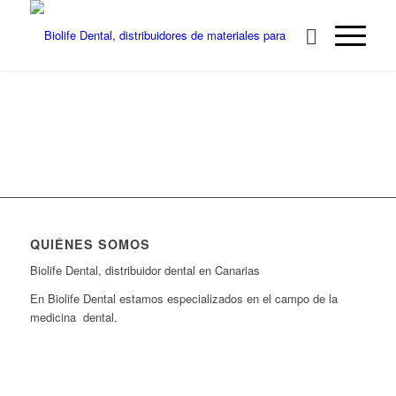
QUIÉNES SOMOS
Biolife Dental, distribuidor dental en Canarias
En Biolife Dental estamos especializados en el campo de la
medicina dental.