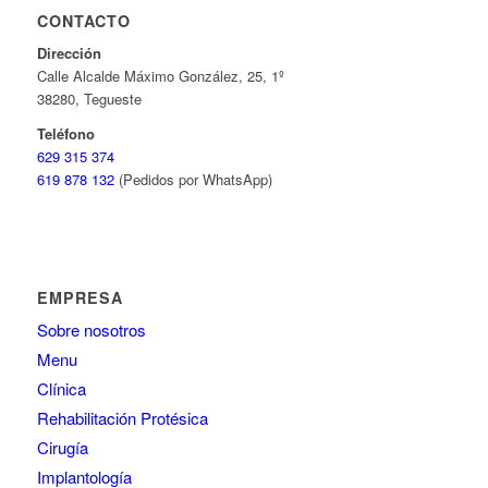
CONTACTO
Dirección
Calle Alcalde Máximo González, 25, 1º
38280, Tegueste
Teléfono
629 315 374
619 878 132
(Pedidos por WhatsApp)
EMPRESA
Sobre nosotros
Menu
Clínica
Rehabilitación Protésica
Cirugía
Implantología