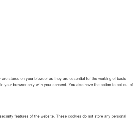
are stored on your browser as they are essential for the working of basic
in your browser only with your consent. You also have the option to opt-out of
 security features of the website. These cookies do not store any personal