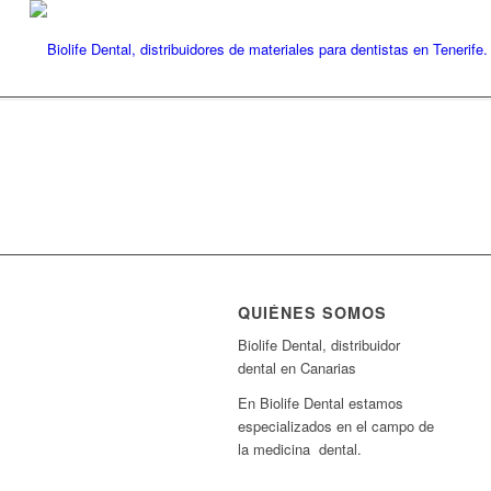
QUIÉNES SOMOS
Biolife Dental, distribuidor
dental en Canarias
En Biolife Dental estamos
especializados en el campo de
la medicina dental.