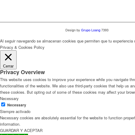
Design by
Grupo Loang
7393
Al seguir navegando se almacenan cookies que permiten que tu experiencia
Privacy & Cookies Policy
Cerrar
Privacy Overview
This website uses cookies to improve your experience while you navigate thro
functionalities of the website. We also use third-party cookies that help us 
these cookies. But opting out of some of these cookies may affect your brow
Necessary
Necessary
Siempre activado
Necessary cookies are absolutely essential for the website to function proper
information.
GUARDAR Y ACEPTAR