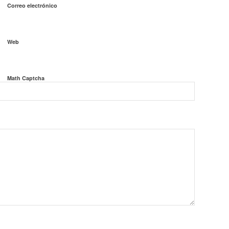
Correo electrónico
Web
Math Captcha