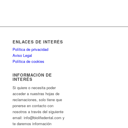
ENLACES DE INTERÉS
Política de privacidad
Aviso Legal
Política de cookies
INFORMACIÓN DE
INTERÉS
Si quiere o necesita poder
acceder a nuestras hojas de
reclamaciones, solo tiene que
ponerse en contacto con
nosotros a través del siguiente
email: info@biolifedental.com y
te daremos información