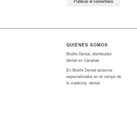
QUIÉNES SOMOS
Biolife Dental, distribuidor
dental en Canarias
En Biolife Dental estamos
especializados en el campo de
la medicina dental.