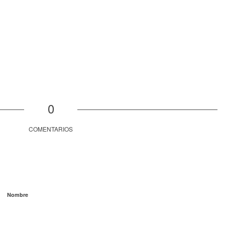
0
COMENTARIOS
Nombre