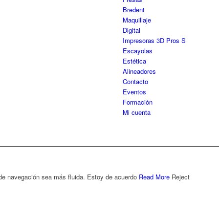
Bredent
Maquillaje
Digital
Impresoras 3D Pros S
Escayolas
Estética
Alineadores
Contacto
Eventos
Formación
Mi cuenta
 de navegación sea más fluida.
Estoy de acuerdo
Read More
Reject