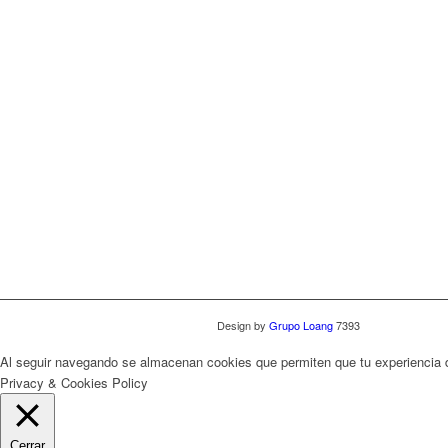
Design by
Grupo Loang
7393
Al seguir navegando se almacenan cookies que permiten que tu experiencia
Privacy & Cookies Policy
Cerrar