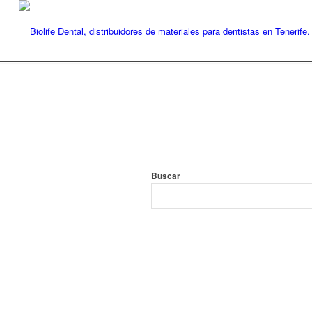
Buscar