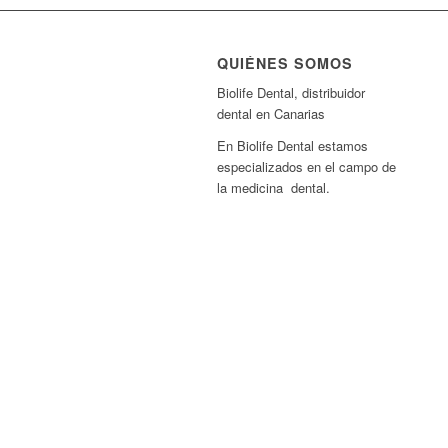
QUIÉNES SOMOS
Biolife Dental, distribuidor
dental en Canarias
En Biolife Dental estamos
especializados en el campo de
la medicina dental.