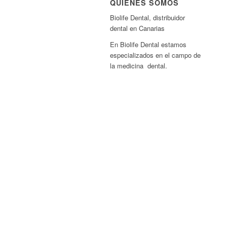
QUIÉNES SOMOS
Biolife Dental, distribuidor
dental en Canarias
En Biolife Dental estamos
especializados en el campo de
la medicina dental.