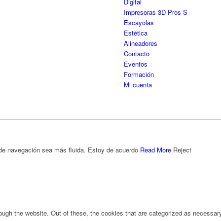
Digital
Impresoras 3D Pros S
Escayolas
Estética
Alineadores
Contacto
Eventos
Formación
Mi cuenta
 de navegación sea más fluida.
Estoy de acuerdo
Read More
Reject
ugh the website. Out of these, the cookies that are categorized as necessary 