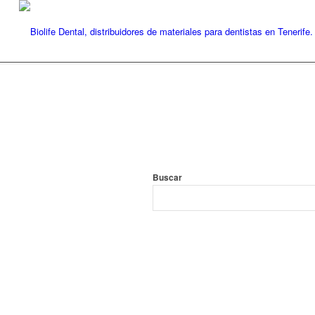
Buscar