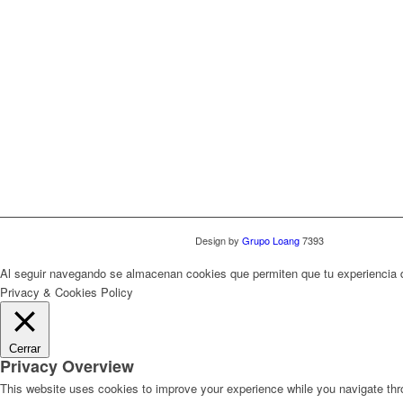
Design by
Grupo Loang
7393
Al seguir navegando se almacenan cookies que permiten que tu experiencia
Privacy & Cookies Policy
Cerrar
Privacy Overview
This website uses cookies to improve your experience while you navigate thro