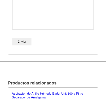
Productos relacionados
Aspiración de Anillo Húmedo Bader Unit 300 y Filtro
Separador de Amalgama