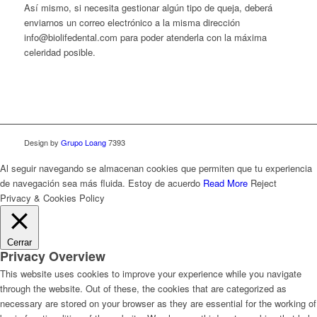
Así mismo, si necesita gestionar algún tipo de queja, deberá
enviarnos un correo electrónico a la misma dirección
info@biolifedental.com para poder atenderla con la máxima
celeridad posible.
Design by
Grupo Loang
7393
Al seguir navegando se almacenan cookies que permiten que tu experiencia
de navegación sea más fluida.
Estoy de acuerdo
Read More
Reject
Privacy & Cookies Policy
Cerrar
Privacy Overview
This website uses cookies to improve your experience while you navigate
through the website. Out of these, the cookies that are categorized as
necessary are stored on your browser as they are essential for the working of