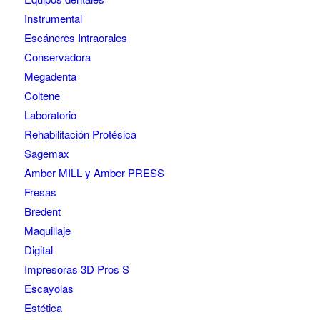
Instrumental
Escáneres Intraorales
Conservadora
Megadenta
Coltene
Laboratorio
Rehabilitación Protésica
Sagemax
Amber MILL y Amber PRESS
Fresas
Bredent
Maquillaje
Digital
Impresoras 3D Pros S
Escayolas
Estética