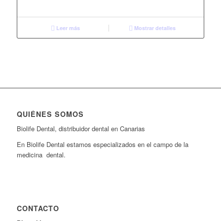
Leer más
Mostrar detalles
QUIÉNES SOMOS
Biolife Dental, distribuidor dental en Canarias
En Biolife Dental estamos especializados en el campo de la
medicina dental.
CONTACTO