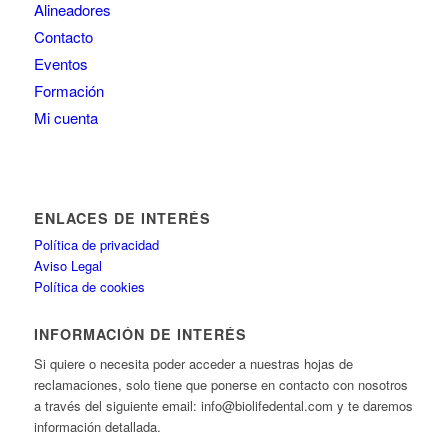
Alineadores
Contacto
Eventos
Formación
Mi cuenta
ENLACES DE INTERÉS
Política de privacidad
Aviso Legal
Política de cookies
INFORMACIÓN DE INTERÉS
Si quiere o necesita poder acceder a nuestras hojas de
reclamaciones, solo tiene que ponerse en contacto con nosotros
a través del siguiente email: info@biolifedental.com y te daremos
información detallada.