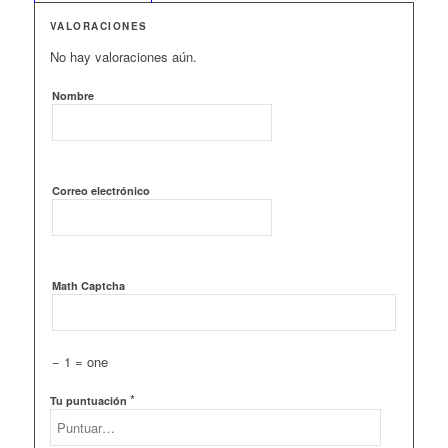
VALORACIONES
No hay valoraciones aún.
Nombre
Correo electrónico
Math Captcha
− 1 = one
*
Tu puntuación