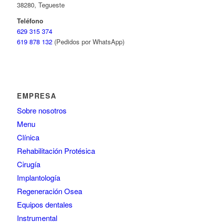
38280, Tegueste
Teléfono
629 315 374
619 878 132
(Pedidos por WhatsApp)
EMPRESA
Sobre nosotros
Menu
Clínica
Rehabilitación Protésica
Cirugía
Implantología
Regeneración Osea
Equipos dentales
Instrumental