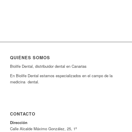
QUIÉNES SOMOS
Biolife Dental, distribuidor dental en Canarias
En Biolife Dental estamos especializados en el campo de la
medicina dental.
CONTACTO
Dirección
Calle Alcalde Máximo González, 25, 1º