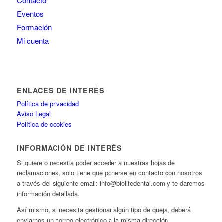
Contacto
Eventos
Formación
Mi cuenta
ENLACES DE INTERÉS
Política de privacidad
Aviso Legal
Política de cookies
INFORMACIÓN DE INTERÉS
Si quiere o necesita poder acceder a nuestras hojas de
reclamaciones, solo tiene que ponerse en contacto con nosotros
a través del siguiente email: info@biolifedental.com y te daremos
información detallada.
Así mismo, si necesita gestionar algún tipo de queja, deberá
enviarnos un correo electrónico a la misma dirección