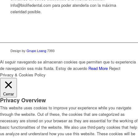
info@biolifedental.com para poder atenderla con la máxima
celeridad posible.
Design by
Grupo Loang
7393
Al seguir navegando se almacenan cookies que permiten que tu experiencia
de navegación sea más fluida.
Estoy de acuerdo
Read More
Reject
Privacy & Cookies Policy
Cerrar
Privacy Overview
This website uses cookies to improve your experience while you navigate
through the website. Out of these, the cookies that are categorized as
necessary are stored on your browser as they are essential for the working of
basic functionalities of the website. We also use third-party cookies that help
us analyze and understand how you use this website. These cookies will be